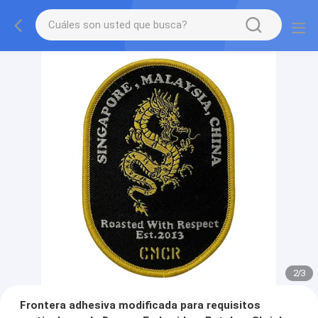
2
/
3
Frontera adhesiva modificada para requisitos