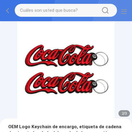
2
/
3
OEM Logo Keychain de encargo, etiqueta de cadena