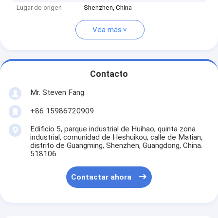
Lugar de origen
Shenzhen, China
Vea más
Contacto
Mr. Steven Fang
+86 15986720909
Edificio 5, parque industrial de Huihao, quinta zona
industrial, comunidad de Heshuikou, calle de Matian,
distrito de Guangming, Shenzhen, Guangdong, China.
518106
Contactar ahora