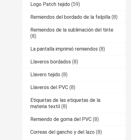
Logo Patch tejido
(59)
Remiendos del bordado de la felpilla
(8)
Remiendos de la sublimación del tinte
(8)
La pantalla imprimió remiendos
(8)
Llaveros bordados
(8)
Llavero tejido
(8)
Llaveros del PVC
(8)
Etiquetas de las etiquetas de la
materia textil
(8)
Remiendo de goma del PVC
(8)
Correas del gancho y del lazo
(8)