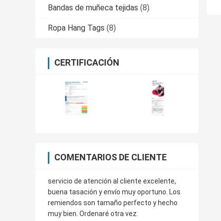
Bandas de muñeca tejidas
(8)
Ropa Hang Tags
(8)
CERTIFICACIÓN
COMENTARIOS DE CLIENTE
servicio de atención al cliente excelente,
buena tasación y envío muy oportuno. Los
remiendos son tamaño perfecto y hecho
muy bien. Ordenaré otra vez.