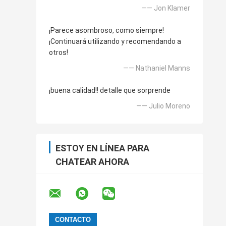
—— Jon Klamer
¡Parece asombroso, como siempre!
¡Continuará utilizando y recomendando a
otros!
—— Nathaniel Manns
¡buena calidad!! detalle que sorprende
—— Julio Moreno
ESTOY EN LÍNEA PARA
CHATEAR AHORA