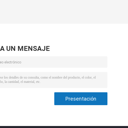
A UN MENSAJE