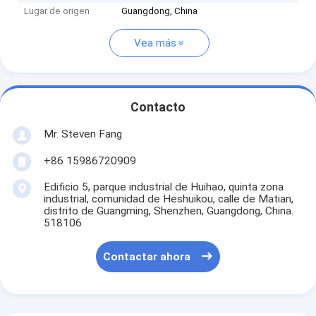
Lugar de origen
Guangdong, China
Vea más
Contacto
Mr. Steven Fang
+86 15986720909
Edificio 5, parque industrial de Huihao, quinta zona
industrial, comunidad de Heshuikou, calle de Matian,
distrito de Guangming, Shenzhen, Guangdong, China.
518106
Contactar ahora