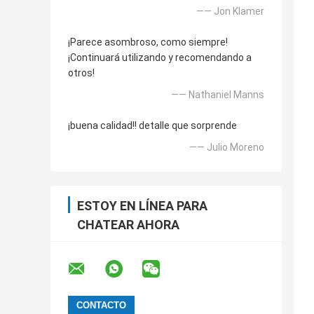
—— Jon Klamer
¡Parece asombroso, como siempre!
¡Continuará utilizando y recomendando a
otros!
—— Nathaniel Manns
¡buena calidad!! detalle que sorprende
—— Julio Moreno
ESTOY EN LÍNEA PARA
CHATEAR AHORA