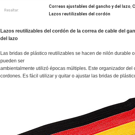
Correas ajustables del gancho y del lazo
C
,
Resaltar:
Lazos reutilizables del cordón
Lazos reutilizables del cordón de la correa de cable del gan
del lazo
Las bridas de plástico reutilizables se hacen de nilón durable 
pueden ser
ambientalmente
utilizó épocas múltiples. Este organizador del
cordones. Es fácil utilizar y quitar o ajustar las bridas de plást