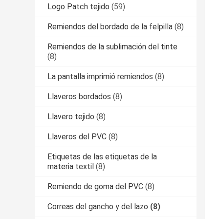
Logo Patch tejido
(59)
Remiendos del bordado de la felpilla
(8)
Remiendos de la sublimación del tinte
(8)
La pantalla imprimió remiendos
(8)
Llaveros bordados
(8)
Llavero tejido
(8)
Llaveros del PVC
(8)
Etiquetas de las etiquetas de la
materia textil
(8)
Remiendo de goma del PVC
(8)
Correas del gancho y del lazo
(8)