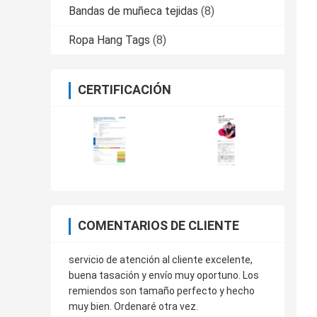
Bandas de muñeca tejidas
(8)
Ropa Hang Tags
(8)
CERTIFICACIÓN
COMENTARIOS DE CLIENTE
servicio de atención al cliente excelente,
buena tasación y envío muy oportuno. Los
remiendos son tamaño perfecto y hecho
muy bien. Ordenaré otra vez.